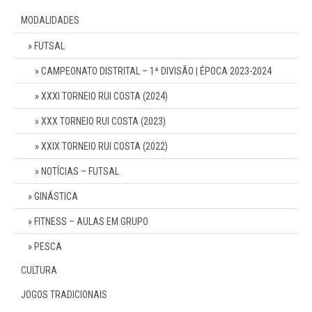
MODALIDADES
FUTSAL
CAMPEONATO DISTRITAL – 1ª DIVISÃO | ÉPOCA 2023-2024
XXXI TORNEIO RUI COSTA (2024)
XXX TORNEIO RUI COSTA (2023)
XXIX TORNEIO RUI COSTA (2022)
NOTÍCIAS – FUTSAL
GINÁSTICA
FITNESS – AULAS EM GRUPO
PESCA
CULTURA
JOGOS TRADICIONAIS