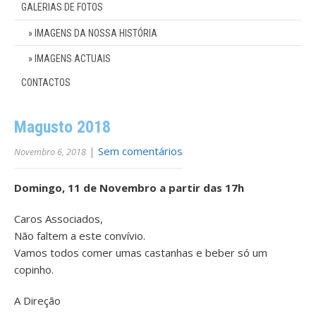
GALERIAS DE FOTOS
IMAGENS DA NOSSA HISTÓRIA
IMAGENS ACTUAIS
CONTACTOS
Magusto 2018
|
Sem comentários
Novembro 6, 2018
Domingo, 11 de Novembro a partir das 17h
Caros Associados,
Não faltem a este convívio.
Vamos todos comer umas castanhas e beber só um
copinho.
A Direção