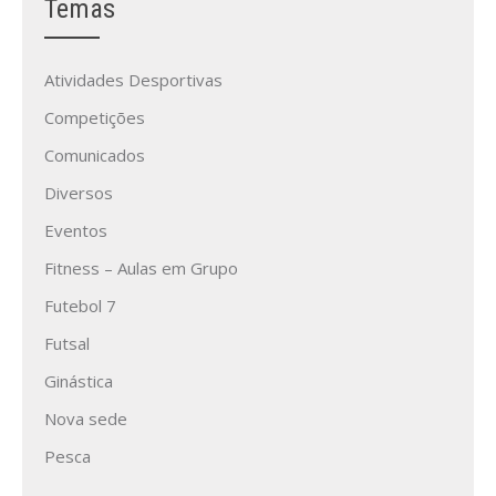
Temas
Atividades Desportivas
Competições
Comunicados
Diversos
Eventos
Fitness – Aulas em Grupo
Futebol 7
Futsal
Ginástica
Nova sede
Pesca