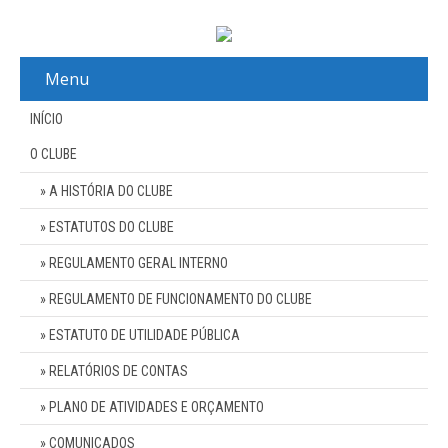
Menu
INÍCIO
O CLUBE
A HISTÓRIA DO CLUBE
ESTATUTOS DO CLUBE
REGULAMENTO GERAL INTERNO
REGULAMENTO DE FUNCIONAMENTO DO CLUBE
ESTATUTO DE UTILIDADE PÚBLICA
RELATÓRIOS DE CONTAS
PLANO DE ATIVIDADES E ORÇAMENTO
COMUNICADOS