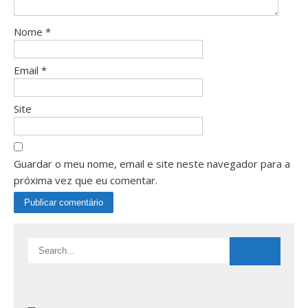
Nome
*
Email
*
Site
Guardar o meu nome, email e site neste navegador para a
próxima vez que eu comentar.