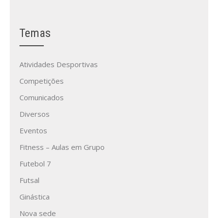
Temas
Atividades Desportivas
Competições
Comunicados
Diversos
Eventos
Fitness – Aulas em Grupo
Futebol 7
Futsal
Ginástica
Nova sede