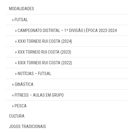
MODALIDADES
FUTSAL
CAMPEONATO DISTRITAL – 1ª DIVISÃO | ÉPOCA 2023-2024
XXXI TORNEIO RUI COSTA (2024)
XXX TORNEIO RUI COSTA (2023)
XXIX TORNEIO RUI COSTA (2022)
NOTÍCIAS – FUTSAL
GINÁSTICA
FITNESS – AULAS EM GRUPO
PESCA
CULTURA
JOGOS TRADICIONAIS