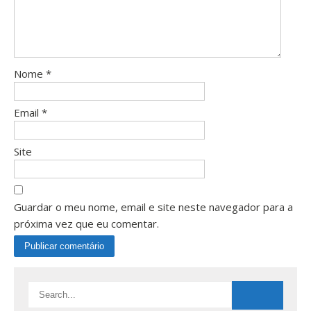
Nome
*
Email
*
Site
Guardar o meu nome, email e site neste navegador para a
próxima vez que eu comentar.