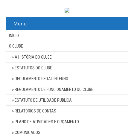
Menu
INÍCIO
O CLUBE
A HISTÓRIA DO CLUBE
ESTATUTOS DO CLUBE
REGULAMENTO GERAL INTERNO
REGULAMENTO DE FUNCIONAMENTO DO CLUBE
ESTATUTO DE UTILIDADE PÚBLICA
RELATÓRIOS DE CONTAS
PLANO DE ATIVIDADES E ORÇAMENTO
COMUNICADOS