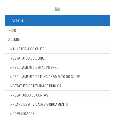
Menu
INÍCIO
O CLUBE
A HISTÓRIA DO CLUBE
ESTATUTOS DO CLUBE
REGULAMENTO GERAL INTERNO
REGULAMENTO DE FUNCIONAMENTO DO CLUBE
ESTATUTO DE UTILIDADE PÚBLICA
RELATÓRIOS DE CONTAS
PLANO DE ATIVIDADES E ORÇAMENTO
COMUNICADOS