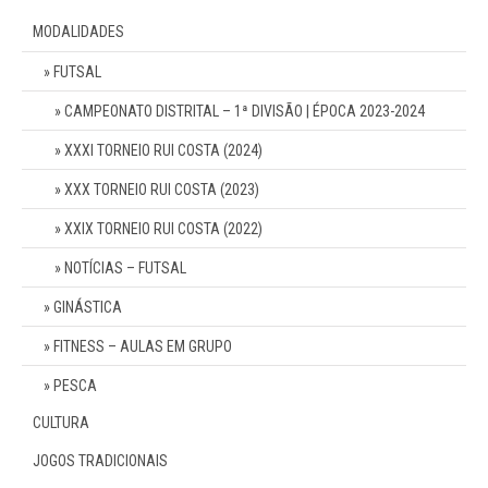
MODALIDADES
FUTSAL
CAMPEONATO DISTRITAL – 1ª DIVISÃO | ÉPOCA 2023-2024
XXXI TORNEIO RUI COSTA (2024)
XXX TORNEIO RUI COSTA (2023)
XXIX TORNEIO RUI COSTA (2022)
NOTÍCIAS – FUTSAL
GINÁSTICA
FITNESS – AULAS EM GRUPO
PESCA
CULTURA
JOGOS TRADICIONAIS