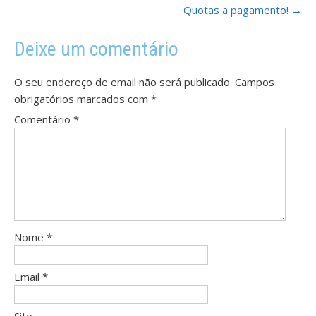
Quotas a pagamento!
→
Deixe um comentário
O seu endereço de email não será publicado.
Campos
obrigatórios marcados com
*
Comentário
*
Nome
*
Email
*