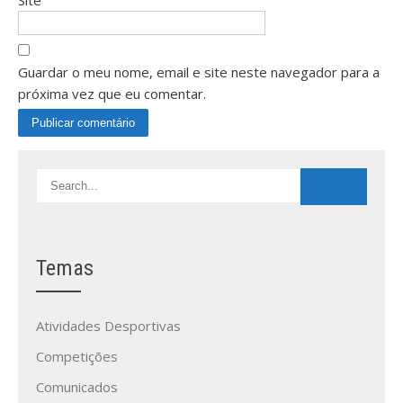
Site
Guardar o meu nome, email e site neste navegador para a
próxima vez que eu comentar.
Temas
Atividades Desportivas
Competições
Comunicados