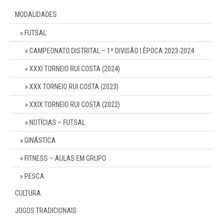
MODALIDADES
FUTSAL
CAMPEONATO DISTRITAL – 1ª DIVISÃO | ÉPOCA 2023-2024
XXXI TORNEIO RUI COSTA (2024)
XXX TORNEIO RUI COSTA (2023)
XXIX TORNEIO RUI COSTA (2022)
NOTÍCIAS – FUTSAL
GINÁSTICA
FITNESS – AULAS EM GRUPO
PESCA
CULTURA
JOGOS TRADICIONAIS