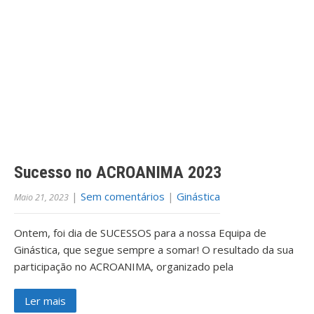
Sucesso no ACROANIMA 2023
|
Sem comentários
|
Ginástica
Maio 21, 2023
Ontem, foi dia de SUCESSOS para a nossa Equipa de
Ginástica, que segue sempre a somar! O resultado da sua
participação no ACROANIMA, organizado pela
Ler mais