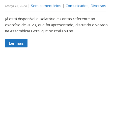
|
Sem comentários
|
Comunicados
,
Diversos
Março 15, 2024
Já está disponível o Relatório e Contas referente ao
exercício de 2023, que foi apresentado, discutido e votado
na Assembleia Geral que se realizou no
Ler mais