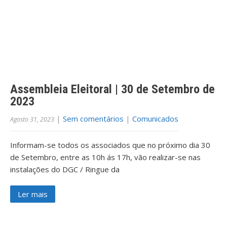
Assembleia Eleitoral | 30 de Setembro de
2023
|
Sem comentários
|
Comunicados
Agosto 31, 2023
Informam-se todos os associados que no próximo dia 30
de Setembro, entre as 10h ás 17h, vão realizar-se nas
instalações do DGC / Ringue da
Ler mais