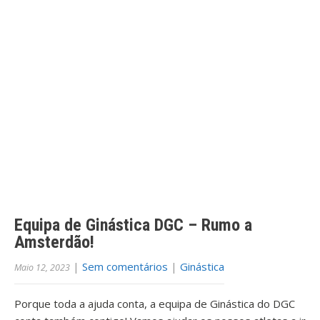
Equipa de Ginástica DGC – Rumo a
Amsterdão!
|
Sem comentários
|
Ginástica
Maio 12, 2023
Porque toda a ajuda conta, a equipa de Ginástica do DGC