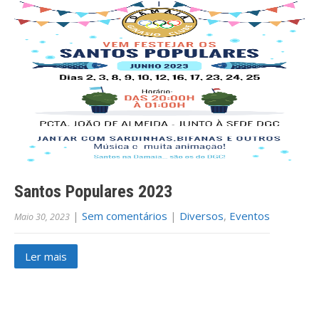
Santos Populares 2023
|
Sem comentários
|
Diversos
,
Eventos
Maio 30, 2023
Ler mais