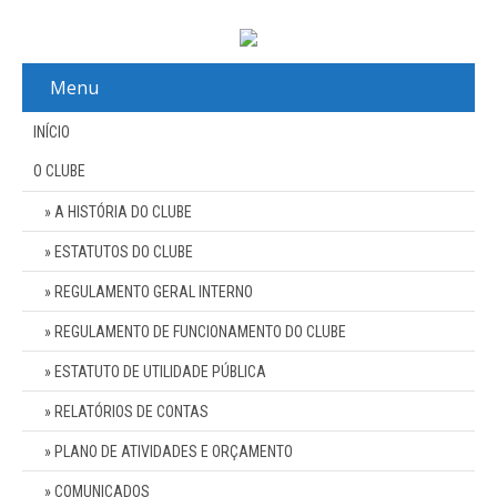
Menu
INÍCIO
O CLUBE
A HISTÓRIA DO CLUBE
ESTATUTOS DO CLUBE
REGULAMENTO GERAL INTERNO
REGULAMENTO DE FUNCIONAMENTO DO CLUBE
ESTATUTO DE UTILIDADE PÚBLICA
RELATÓRIOS DE CONTAS
PLANO DE ATIVIDADES E ORÇAMENTO
COMUNICADOS