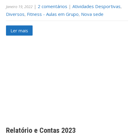
|
2 comentários
|
Atividades Desportivas
,
Janeiro 19, 2022
Diversos
,
Fitness - Aulas em Grupo
,
Nova sede
Ler mais
Relatório e Contas 2023