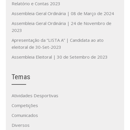
Relatório e Contas 2023
Assembleia Geral Ordinária | 08 de Março de 2024
Assembleia Geral Ordinária | 24 de Novembro de
2023
Apresentação da “LISTA A” | Candidata ao ato
eleitoral de 30-Set-2023
Assembleia Eleitoral | 30 de Setembro de 2023
Temas
Atividades Desportivas
Competições
Comunicados
Diversos