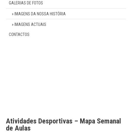
GALERIAS DE FOTOS
IMAGENS DA NOSSA HISTÓRIA
IMAGENS ACTUAIS
CONTACTOS
Atividades Desportivas – Mapa Semanal
de Aulas