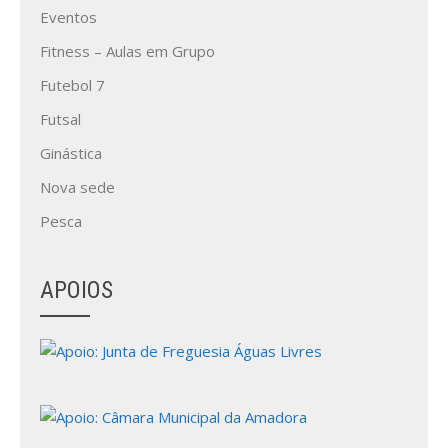
Eventos
Fitness – Aulas em Grupo
Futebol 7
Futsal
Ginástica
Nova sede
Pesca
APOIOS