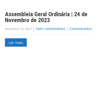
Assembleia Geral Ordinária | 24 de
Novembro de 2023
|
Sem comentários
|
Comunicados
Novembro 10, 2023
Ler mais