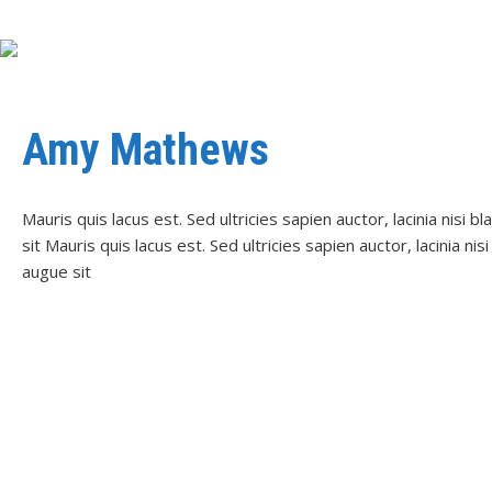
Amy Mathews
Mauris quis lacus est. Sed ultricies sapien auctor, lacinia nisi 
sit Mauris quis lacus est. Sed ultricies sapien auctor, lacinia ni
augue sit